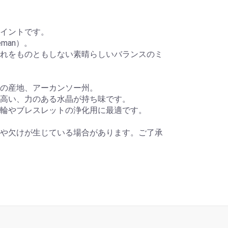
イントです。
man）。
れをものともしない素晴らしいバランスのミ
の産地、アーカンソー州。
高い、力のある水晶が持ち味です。
輪やブレスレットの浄化用に最適です。
や欠けが生じている場合があります。ご了承