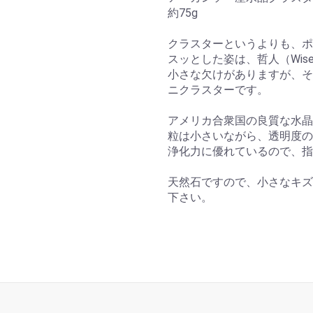
約75g
クラスターというよりも、ポ
スッとした姿は、哲人（Wise
小さな欠けがありますが、そ
ニクラスターです。
アメリカ合衆国の良質な水晶
粒は小さいながら、透明度の
浄化力に優れているので、指
天然石ですので、小さなキズ
下さい。