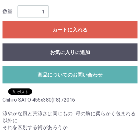
数量
カートに入れる
お気に入りに追加
商品についてのお問い合わせ
Chihiro SATO 455x380(F8) /2016
涼やかな風と荒涼さは同じもの 母の胸に柔らかく包まれる
以外に
それを区別する術があろうか