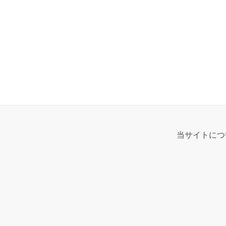
当サイトにつ