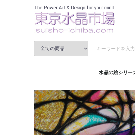
The Power Art & Design for your mind
水晶の絵シリー