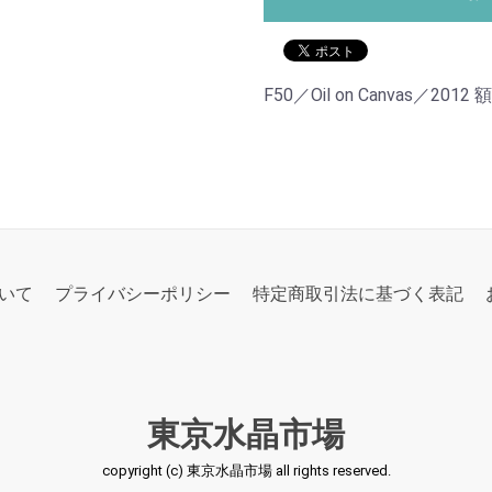
F50／Oil on Canvas／201
いて
プライバシーポリシー
特定商取引法に基づく表記
東京水晶市場
copyright (c) 東京水晶市場 all rights reserved.