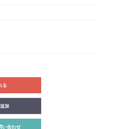
れる
追加
問い合わせ