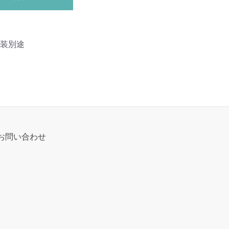
2 額装別途
お問い合わせ