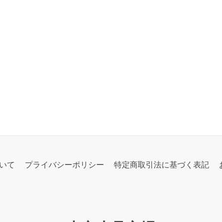
いて
プライバシーポリシー
特定商取引法に基づく表記