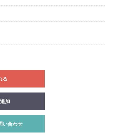
れる
追加
問い合わせ