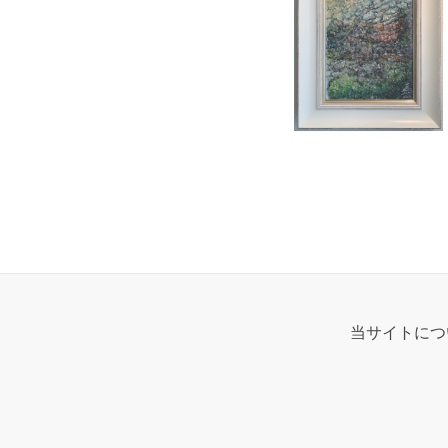
当サイトにつ