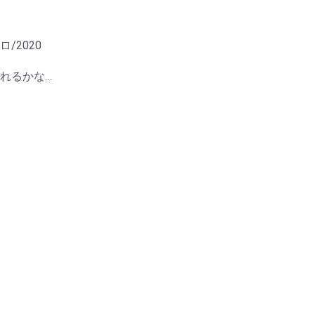
/2020
れるかな…