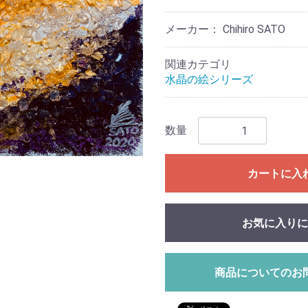
メーカー： Chihiro SATO
関連カテゴリ
水晶の絵シリーズ
数量
カートに入
お気に入りに
商品についてのお