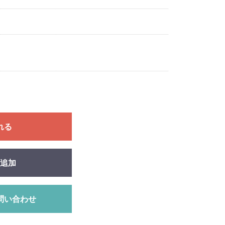
れる
追加
問い合わせ