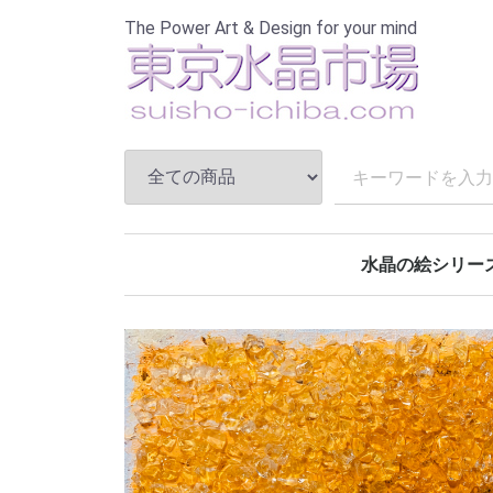
The Power Art & Design for your mind
水晶の絵シリー