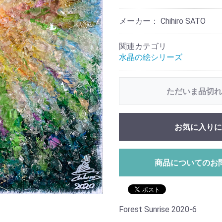
メーカー： Chihiro SATO
関連カテゴリ
水晶の絵シリーズ
ただいま品切れ
お気に入りに
商品についてのお
Forest Sunrise 2020-6