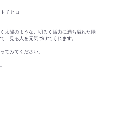
サトチヒロ
。
く太陽のような、明るく活力に満ち溢れた陽
て、見る人を元気づけてくれます。
ってみてください。
。