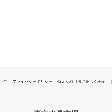
いて
プライバシーポリシー
特定商取引法に基づく表記