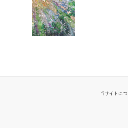
当サイトにつ