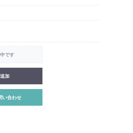
中です
追加
問い合わせ