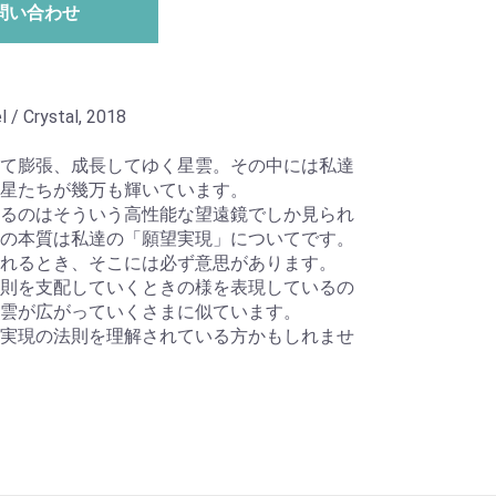
問い合わせ
l / Crystal, 2018
て膨張、成長してゆく星雲。その中には私達
星たちが幾万も輝いています。
るのはそういう高性能な望遠鏡でしか見られ
の本質は私達の「願望実現」についてです。
れるとき、そこには必ず意思があります。
則を支配していくときの様を表現しているの
雲が広がっていくさまに似ています。
実現の法則を理解されている方かもしれませ