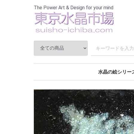
The Power Art & Design for your mind
水晶の絵シリー